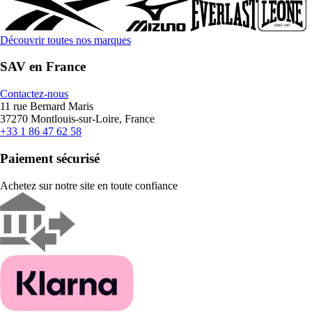
Découvrir toutes nos marques
SAV en France
Contactez-nous
11 rue Bernard Maris
37270 Montlouis-sur-Loire, France
+33 1 86 47 62 58
Paiement sécurisé
Achetez sur notre site en toute confiance