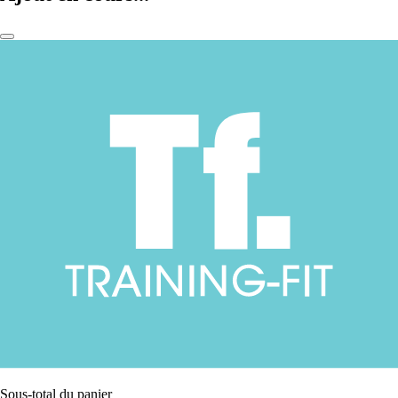
Sous-total du panier