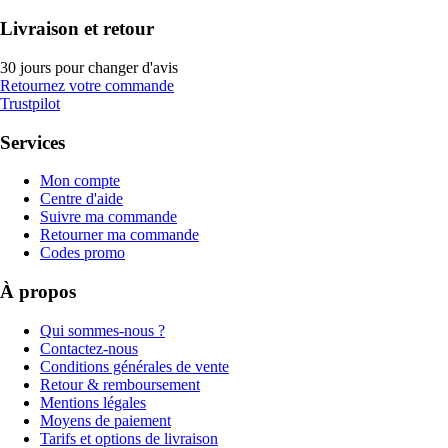
Livraison et retour
30 jours pour changer d'avis
Retournez votre commande
Trustpilot
Services
Mon compte
Centre d'aide
Suivre ma commande
Retourner ma commande
Codes promo
À propos
Qui sommes-nous ?
Contactez-nous
Conditions générales de vente
Retour & remboursement
Mentions légales
Moyens de paiement
Tarifs et options de livraison