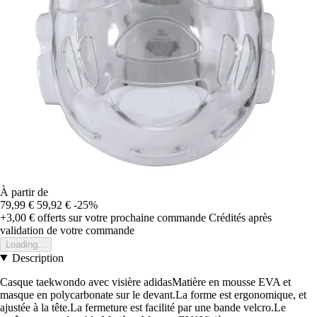
À partir de
79,99 €
59,92 €
-25%
+3,00 €
offerts sur votre prochaine commande
Crédités après
validation de votre commande
Loading...
Description
Casque taekwondo avec visière adidasMatière en mousse EVA et
masque en polycarbonate sur le devant.La forme est ergonomique, et
ajustée à la tête.La fermeture est facilité par une bande velcro.Le