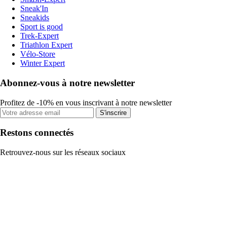
Sneak'In
Sneakids
Sport is good
Trek-Expert
Triathlon Expert
Vélo-Store
Winter Expert
Abonnez-vous à notre newsletter
Profitez de -10% en vous inscrivant à notre newsletter
S'inscrire
Restons connectés
Retrouvez-nous sur les réseaux sociaux