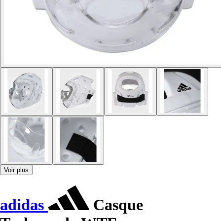
Voir plus
adidas
Casque