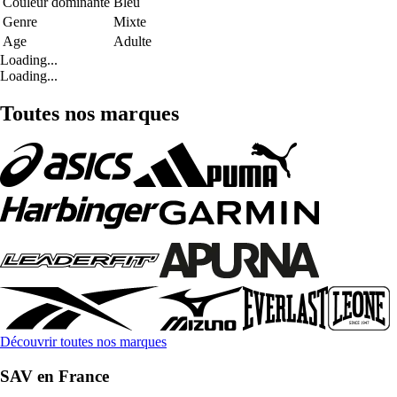
Couleur dominante
Bleu
Genre
Mixte
Age
Adulte
Loading...
Loading...
Toutes nos marques
Découvrir toutes nos marques
SAV en France