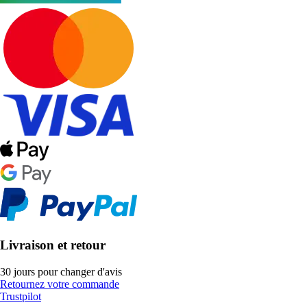
Livraison et retour
30 jours pour changer d'avis
Retournez votre commande
Trustpilot