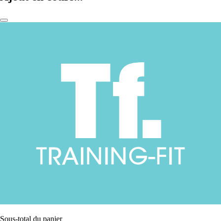
Sous-total du panier