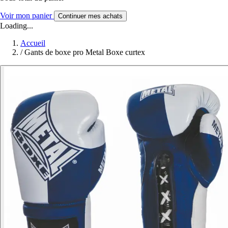
Voir mon panier
Continuer mes achats
Loading...
Accueil
/
Gants de boxe pro Metal Boxe curtex