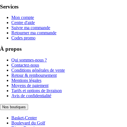
Services
Mon compte
Centre d'aide
Suivre ma commande
Retourner ma commande
Codes promo
À propos
Qui sommes-nous ?
Contactez-nous
Conditions générales de vente
Retour & remboursement
Mentions légales
Moyens de paiement
Tarifs et options de livraison
Avis de confidentialité
Nos boutiques
Basket-Center
Boulevard du Golf