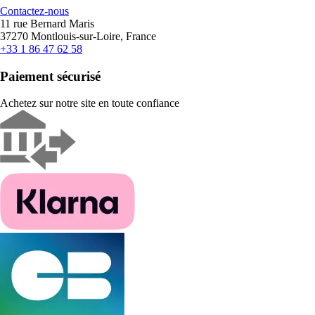
Contactez-nous
11 rue Bernard Maris
37270 Montlouis-sur-Loire, France
+33 1 86 47 62 58
Paiement sécurisé
Achetez sur notre site en toute confiance