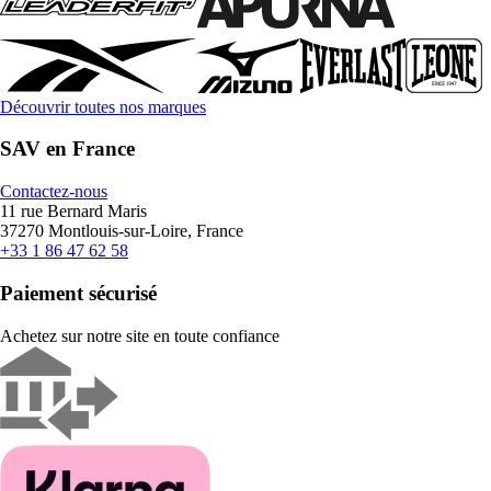
Découvrir toutes nos marques
SAV en France
Contactez-nous
11 rue Bernard Maris
37270 Montlouis-sur-Loire, France
+33 1 86 47 62 58
Paiement sécurisé
Achetez sur notre site en toute confiance