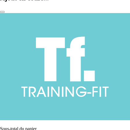
Sous-total du panier