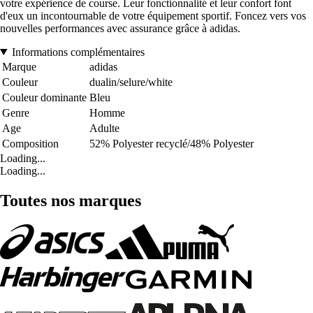
votre expérience de course. Leur fonctionnalité et leur confort font
d'eux un incontournable de votre équipement sportif. Foncez vers vos
nouvelles performances avec assurance grâce à adidas.
Informations complémentaires
Marque
adidas
Couleur
dualin/selure/white
Couleur dominante
Bleu
Genre
Homme
Age
Adulte
Composition
52% Polyester recyclé/48% Polyester
Loading...
Loading...
Toutes nos marques