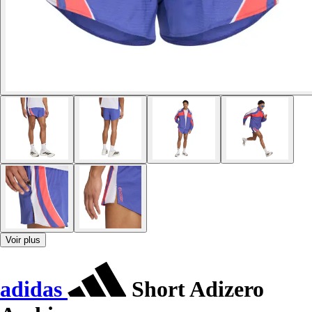
Voir plus
adidas
Short Adizero