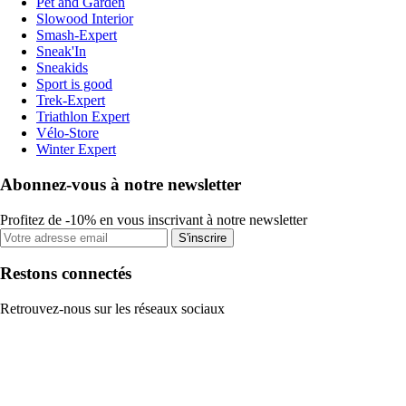
Pet and Garden
Slowood Interior
Smash-Expert
Sneak'In
Sneakids
Sport is good
Trek-Expert
Triathlon Expert
Vélo-Store
Winter Expert
Abonnez-vous à notre newsletter
Profitez de -10% en vous inscrivant à notre newsletter
S'inscrire
Restons connectés
Retrouvez-nous sur les réseaux sociaux