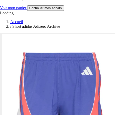
Voir mon panier
Continuer mes achats
Loading...
Accueil
/
Short adidas Adizero Archive