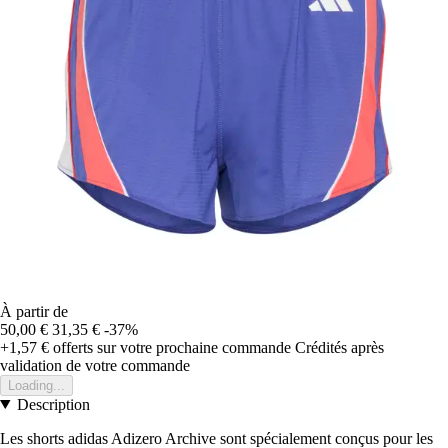
À partir de
50,00 €
31,35 €
-37%
+1,57 €
offerts sur votre prochaine commande
Crédités après
validation de votre commande
Loading...
Description
Les shorts adidas Adizero Archive sont spécialement conçus pour les