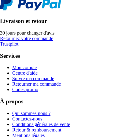
Livraison et retour
30 jours pour changer d'avis
Retournez votre commande
Trustpilot
Services
Mon compte
Centre d'aide
Suivre ma commande
Retourner ma commande
Codes promo
À propos
Qui sommes-nous ?
Contactez-nous
Conditions générales de vente
Retour & remboursement
Mentions légales