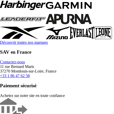
Découvrir toutes nos marques
SAV en France
Contactez-nous
11 rue Bernard Maris
37270 Montlouis-sur-Loire, France
+33 1 86 47 62 58
Paiement sécurisé
Achetez sur notre site en toute confiance