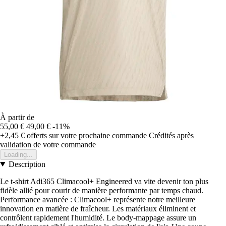
À partir de
55,00 €
49,00 €
-11%
+2,45 €
offerts sur votre prochaine commande
Crédités après
validation de votre commande
Loading...
Description
Le t-shirt Adi365 Climacool+ Engineered va vite devenir ton plus
fidèle allié pour courir de manière performante par temps chaud.
Performance avancée : Climacool+ représente notre meilleure
innovation en matière de fraîcheur. Les matériaux éliminent et
contrôlent rapidement l'humidité. Le body-mappage assure un