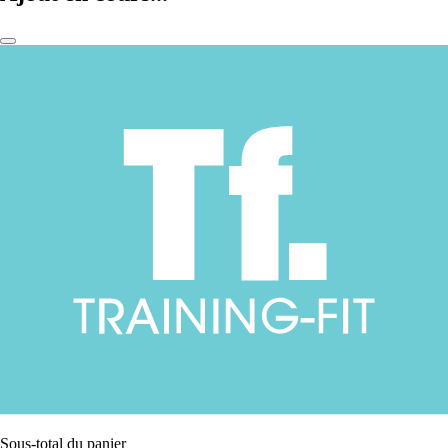
Sous-total du panier