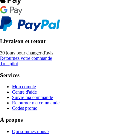
Livraison et retour
30 jours pour changer d'avis
Retournez votre commande
Trustpilot
Services
Mon compte
Centre d'aide
Suivre ma commande
Retourner ma commande
Codes promo
À propos
Qui sommes-nous ?