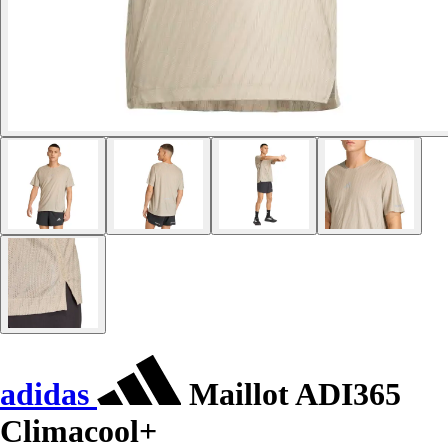
adidas
Maillot ADI365
Climacool+