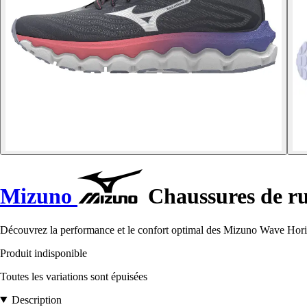
Mizuno
Chaussures de r
Découvrez la performance et le confort optimal des Mizuno Wave Horiz
Produit indisponible
Toutes les variations sont épuisées
Description