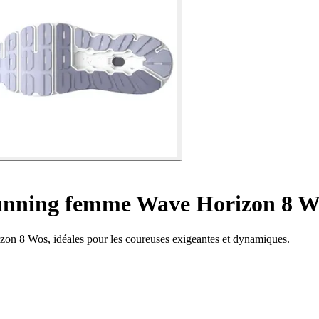
unning femme Wave Horizon 8 W
on 8 Wos, idéales pour les coureuses exigeantes et dynamiques.