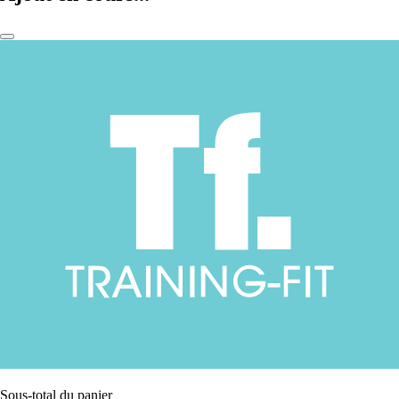
Sous-total du panier