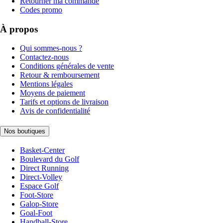
Retourner ma commande
Codes promo
À propos
Qui sommes-nous ?
Contactez-nous
Conditions générales de vente
Retour & remboursement
Mentions légales
Moyens de paiement
Tarifs et options de livraison
Avis de confidentialité
Nos boutiques
Basket-Center
Boulevard du Golf
Direct Running
Direct-Volley
Espace Golf
Foot-Store
Galop-Store
Goal-Foot
Handball-Store