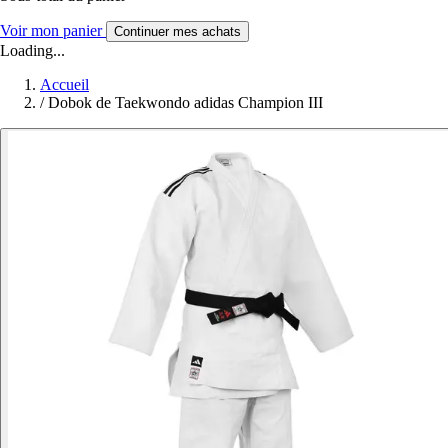
Voir mon panier
Continuer mes achats
Loading...
Accueil
/
Dobok de Taekwondo adidas Champion III