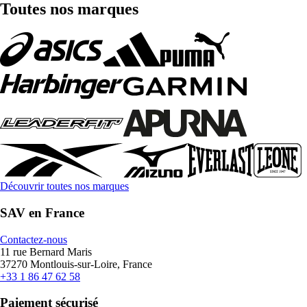
Toutes nos marques
Découvrir toutes nos marques
SAV en France
Contactez-nous
11 rue Bernard Maris
37270 Montlouis-sur-Loire, France
+33 1 86 47 62 58
Paiement sécurisé