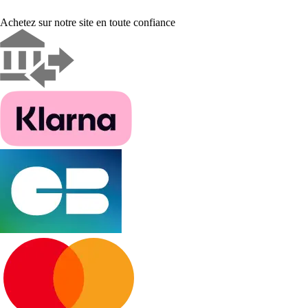
Achetez sur notre site en toute confiance