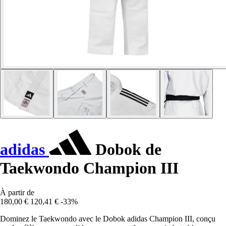
adidas
Dobok de
Taekwondo Champion III
À partir de
180,00 €
120,41 €
-33%
Dominez le Taekwondo avec le Dobok adidas Champion III, conçu