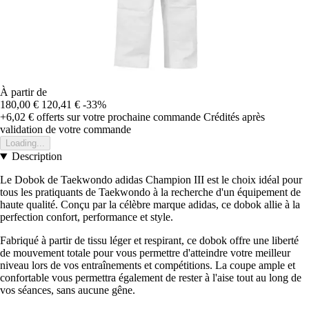
À partir de
180,00 €
120,41 €
-33%
+6,02 €
offerts sur votre prochaine commande
Crédités après
validation de votre commande
Loading...
Description
Le Dobok de Taekwondo adidas Champion III est le choix idéal pour
tous les pratiquants de Taekwondo à la recherche d'un équipement de
haute qualité. Conçu par la célèbre marque adidas, ce dobok allie à la
perfection confort, performance et style.
Fabriqué à partir de tissu léger et respirant, ce dobok offre une liberté
de mouvement totale pour vous permettre d'atteindre votre meilleur
niveau lors de vos entraînements et compétitions. La coupe ample et
confortable vous permettra également de rester à l'aise tout au long de
vos séances, sans aucune gêne.