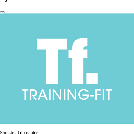
Sous-total du panier