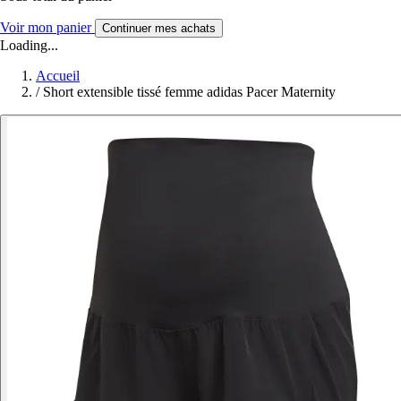
Voir mon panier
Continuer mes achats
Loading...
Accueil
/
Short extensible tissé femme adidas Pacer Maternity