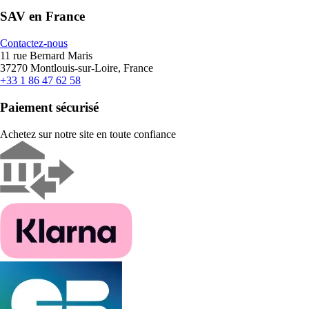
SAV en France
Contactez-nous
11 rue Bernard Maris
37270 Montlouis-sur-Loire, France
+33 1 86 47 62 58
Paiement sécurisé
Achetez sur notre site en toute confiance