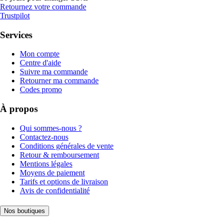
Retournez votre commande
Trustpilot
Services
Mon compte
Centre d'aide
Suivre ma commande
Retourner ma commande
Codes promo
À propos
Qui sommes-nous ?
Contactez-nous
Conditions générales de vente
Retour & remboursement
Mentions légales
Moyens de paiement
Tarifs et options de livraison
Avis de confidentialité
Nos boutiques