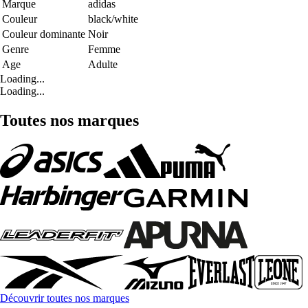
Marque
adidas
Couleur
black/white
Couleur dominante
Noir
Genre
Femme
Age
Adulte
Loading...
Loading...
Toutes nos marques
Découvrir toutes nos marques