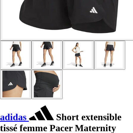
adidas
Short extensible
tissé femme Pacer Maternity