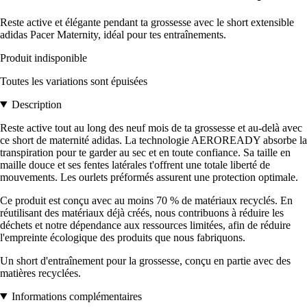
Reste active et élégante pendant ta grossesse avec le short extensible
adidas Pacer Maternity, idéal pour tes entraînements.
Produit indisponible
Toutes les variations sont épuisées
Description
Reste active tout au long des neuf mois de ta grossesse et au-delà avec
ce short de maternité adidas. La technologie AEROREADY absorbe la
transpiration pour te garder au sec et en toute confiance. Sa taille en
maille douce et ses fentes latérales t'offrent une totale liberté de
mouvements. Les ourlets préformés assurent une protection optimale.
Ce produit est conçu avec au moins 70 % de matériaux recyclés. En
réutilisant des matériaux déjà créés, nous contribuons à réduire les
déchets et notre dépendance aux ressources limitées, afin de réduire
l'empreinte écologique des produits que nous fabriquons.
Un short d'entraînement pour la grossesse, conçu en partie avec des
matières recyclées.
Informations complémentaires