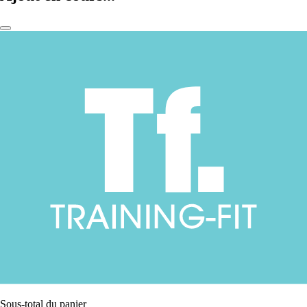
Sous-total du panier