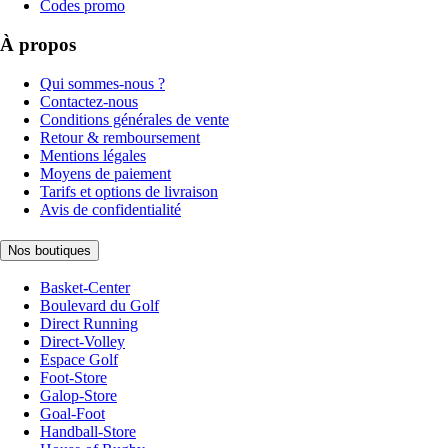
Codes promo
À propos
Qui sommes-nous ?
Contactez-nous
Conditions générales de vente
Retour & remboursement
Mentions légales
Moyens de paiement
Tarifs et options de livraison
Avis de confidentialité
Nos boutiques
Basket-Center
Boulevard du Golf
Direct Running
Direct-Volley
Espace Golf
Foot-Store
Galop-Store
Goal-Foot
Handball-Store