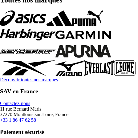
Découvrir toutes nos marques
SAV en France
Contactez-nous
11 rue Bernard Maris
37270 Montlouis-sur-Loire, France
+33 1 86 47 62 58
Paiement sécurisé