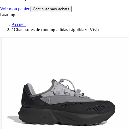
Voir mon panier
Continuer mes achats
Loading...
Accueil
/
Chaussures de running adidas Lightblaze Vista