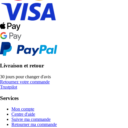
Livraison et retour
30 jours pour changer d'avis
Retournez votre commande
Trustpilot
Services
Mon compte
Centre d'aide
Suivre ma commande
Retourner ma commande