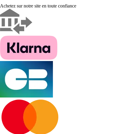
Achetez sur notre site en toute confiance