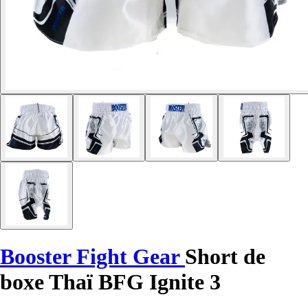
Booster Fight Gear
Short de
boxe Thaï BFG Ignite 3