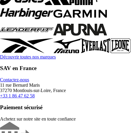
Découvrir toutes nos marques
SAV en France
Contactez-nous
11 rue Bernard Maris
37270 Montlouis-sur-Loire, France
+33 1 86 47 62 58
Paiement sécurisé
Achetez sur notre site en toute confiance