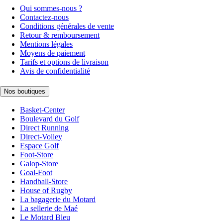
Qui sommes-nous ?
Contactez-nous
Conditions générales de vente
Retour & remboursement
Mentions légales
Moyens de paiement
Tarifs et options de livraison
Avis de confidentialité
Nos boutiques
Basket-Center
Boulevard du Golf
Direct Running
Direct-Volley
Espace Golf
Foot-Store
Galop-Store
Goal-Foot
Handball-Store
House of Rugby
La bagagerie du Motard
La sellerie de Maé
Le Motard Bleu