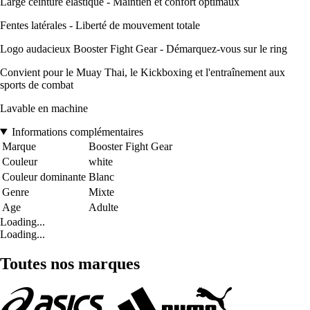
Large ceinture élastique - Maintien et confort optimaux
Fentes latérales - Liberté de mouvement totale
Logo audacieux Booster Fight Gear - Démarquez-vous sur le ring
Convient pour le Muay Thai, le Kickboxing et l'entraînement aux
sports de combat
Lavable en machine
Informations complémentaires
Marque
Booster Fight Gear
Couleur
white
Couleur dominante
Blanc
Genre
Mixte
Age
Adulte
Loading...
Loading...
Toutes nos marques