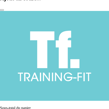
Sous-total du panier