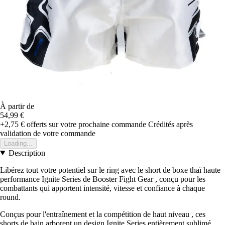
À partir de
54,99 €
+2,75 €
offerts sur votre prochaine commande
Crédités après
validation de votre commande
Loading...
Description
Libérez tout votre potentiel sur le ring avec le short de boxe thaï haute
performance Ignite Series de Booster Fight Gear , conçu pour les
combattants qui apportent intensité, vitesse et confiance à chaque
round.
Conçus pour l'entraînement et la compétition de haut niveau , ces
shorts de bain arborent un design Ignite Series entièrement sublimé ,