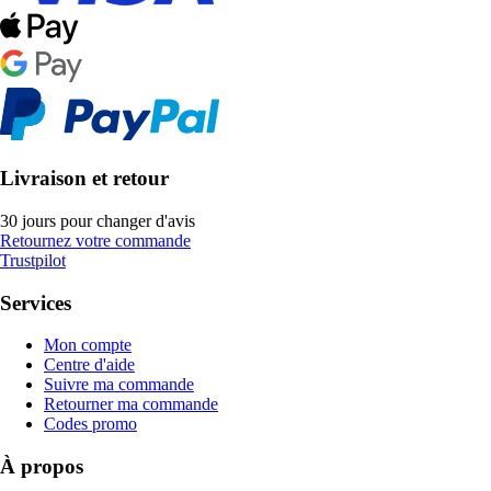
Livraison et retour
30 jours pour changer d'avis
Retournez votre commande
Trustpilot
Services
Mon compte
Centre d'aide
Suivre ma commande
Retourner ma commande
Codes promo
À propos