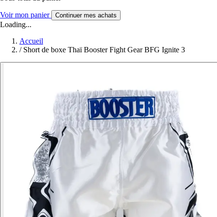
Voir mon panier
Continuer mes achats
Loading...
Accueil
/
Short de boxe Thaï Booster Fight Gear BFG Ignite 3