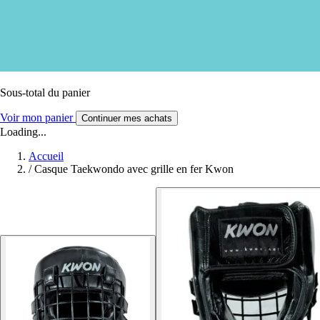
Sous-total du panier
Voir mon panier
Continuer mes achats
Loading...
Accueil
/
Casque Taekwondo avec grille en fer Kwon