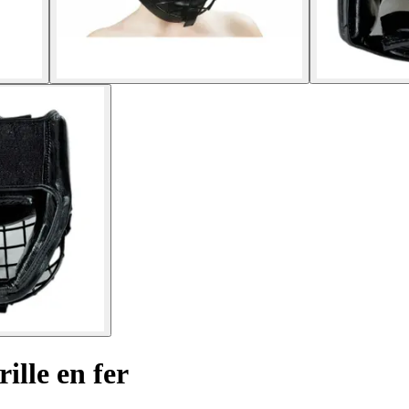
lle en fer