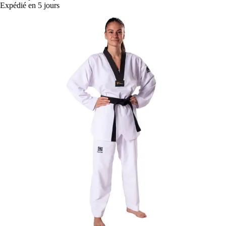
Expédié en 5 jours