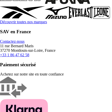
Découvrir toutes nos marques
SAV en France
Contactez-nous
11 rue Bernard Maris
37270 Montlouis-sur-Loire, France
+33 1 86 47 62 58
Paiement sécurisé
Achetez sur notre site en toute confiance