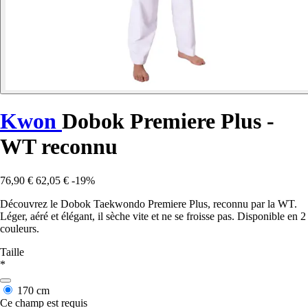
Kwon
Dobok Premiere Plus -
WT reconnu
76,90 €
62,05 €
-19%
Découvrez le Dobok Taekwondo Premiere Plus, reconnu par la WT.
Léger, aéré et élégant, il sèche vite et ne se froisse pas. Disponible en 2
couleurs.
Taille
*
170 cm
Ce champ est requis