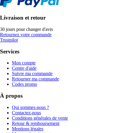
Livraison et retour
30 jours pour changer d'avis
Retournez votre commande
Trustpilot
Services
Mon compte
Centre d'aide
Suivre ma commande
Retourner ma commande
Codes promo
À propos
Qui sommes-nous ?
Contactez-nous
Conditions générales de vente
Retour & remboursement
Mentions légales