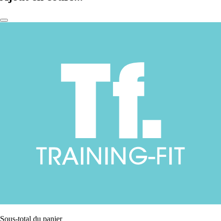
Sous-total du panier