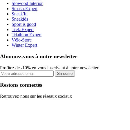
Slowood Interior
Smash-Expert
Sneak'In
Sneakids
Sport is good
Trek-Expert
Triathlon Expert
Vélo-Store
Winter Expert
Abonnez-vous à notre newsletter
Profitez de -10% en vous inscrivant à notre newsletter
S'inscrire
Restons connectés
Retrouvez-nous sur les réseaux sociaux