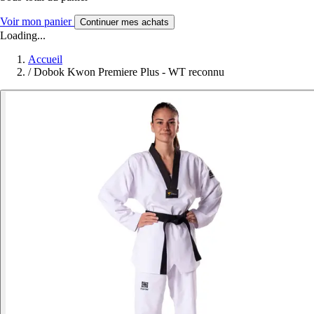
Voir mon panier
Continuer mes achats
Loading...
Accueil
/
Dobok Kwon Premiere Plus - WT reconnu