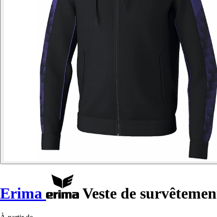
Erima
Veste de survêtemen