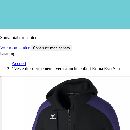
Sous-total du panier
Voir mon panier
Continuer mes achats
Loading...
Accueil
/
Veste de survêtement avec capuche enfant Erima Evo Star