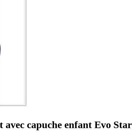
t avec capuche enfant Evo Star