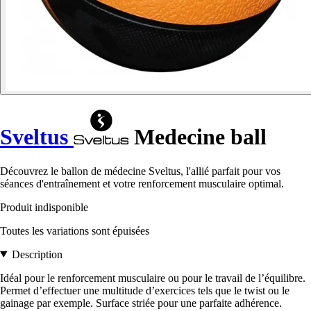
Sveltus
Medecine ball
Découvrez le ballon de médecine Sveltus, l'allié parfait pour vos
séances d'entraînement et votre renforcement musculaire optimal.
Produit indisponible
Toutes les variations sont épuisées
Description
Idéal pour le renforcement musculaire ou pour le travail de l’équilibre.
Permet d’effectuer une multitude d’exercices tels que le twist ou le
gainage par exemple. Surface striée pour une parfaite adhérence.