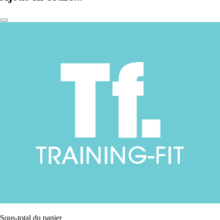
Sous-total du panier