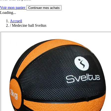
Voir mon panier
Continuer mes achats
Loading...
Accueil
/
Medecine ball Sveltus