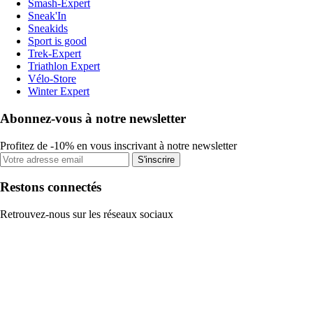
Smash-Expert
Sneak'In
Sneakids
Sport is good
Trek-Expert
Triathlon Expert
Vélo-Store
Winter Expert
Abonnez-vous à notre newsletter
Profitez de -10% en vous inscrivant à notre newsletter
S'inscrire
Restons connectés
Retrouvez-nous sur les réseaux sociaux