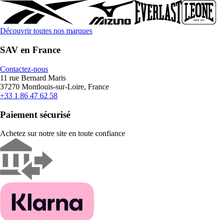
Découvrir toutes nos marques
SAV en France
Contactez-nous
11 rue Bernard Maris
37270 Montlouis-sur-Loire, France
+33 1 86 47 62 58
Paiement sécurisé
Achetez sur notre site en toute confiance