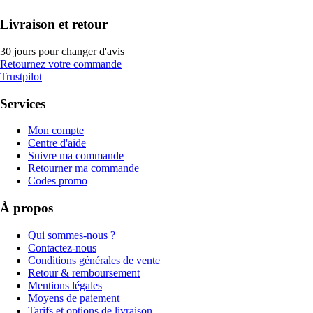
Livraison et retour
30 jours pour changer d'avis
Retournez votre commande
Trustpilot
Services
Mon compte
Centre d'aide
Suivre ma commande
Retourner ma commande
Codes promo
À propos
Qui sommes-nous ?
Contactez-nous
Conditions générales de vente
Retour & remboursement
Mentions légales
Moyens de paiement
Tarifs et options de livraison